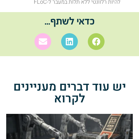
להיות רלוונטי ללא תלות במעבר ל-FLoC
כדאי לשתף...
יש עוד דברים מעניינים
לקרוא