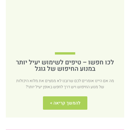
לכו חפשו – טיפים לשימוש יעיל יותר
במנוע החיפוש של גוגל
מה אם היינו אומרים לכם שרובנו לא ממצים את מלוא היכולות
של מנוע החיפוש ויש דרך לחפש באופן יעיל יותר?
להמשך קריאה >