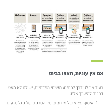
אם אין עוגיות, תאפו בבית!
בעוד אין לנו דרך להימנע משינוי המדיניות, יש לנו לא מעט
דרכים להיערך אליו:
איסוף עצמי של מידע. שינויי הטרגוט של גוגל נוגעים