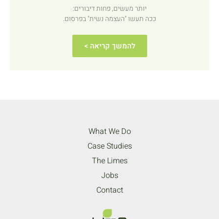
יותר מעשים, פחות דיבורים:
ככה תעשו "העצמה נשית" בפרסום.
להמשך קריאה >
What We Do
Case Studies
The Limes
Jobs
Contact