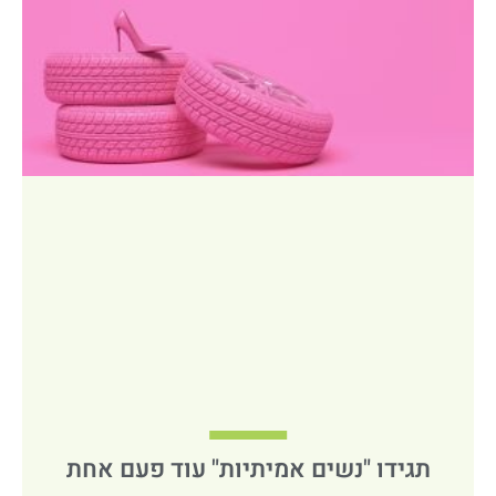
תגידו "נשים אמיתיות" עוד פעם אחת