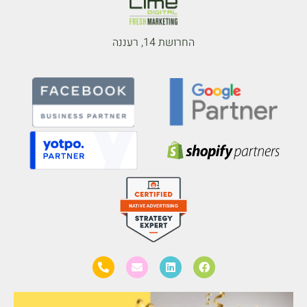
החרושת 14, רעננה