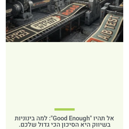
אל תהיו "Good Enough": למה בינוניות
בשיווק היא הסיכון הכי גדול שלכם.